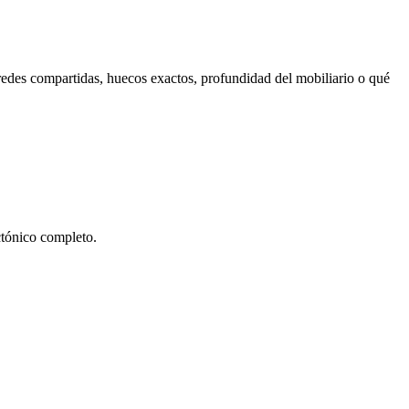
redes compartidas, huecos exactos, profundidad del mobiliario o qué
ectónico completo.