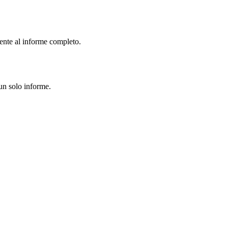
ente al informe completo.
un solo informe.