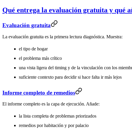
Qué entrega la evaluación gratuita y qué 
Evaluación gratuita
La evaluación gratuita es la primera lectura diagnóstica. Muestra:
el tipo de hogar
el problema más crítico
una vista ligera del timing y de la vinculación con los miemb
suficiente contexto para decidir si hace falta ir más lejos
Informe completo de remedios
El informe completo es la capa de ejecución. Añade:
la lista completa de problemas priorizados
remedios por habitación y por palacio