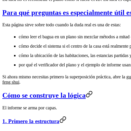
Para qué preguntas es especialmente útil e
Esta página sirve sobre todo cuando la duda real es una de estas:
cómo leer el
bagua en un plano
sin mezclar métodos a mitad 
cómo decide el sistema si el
centro de la casa
está realmente 
cómo la
ubicación de las habitaciones
, las estancias partidas
por qué el
verificador del plano
y el
ejemplo de informe
usan 
Si ahora mismo necesitas primero la superposición práctica, abre la
gu
feng shui
.
Cómo se construye la lógica
El informe se arma por capas.
1. Primero la estructura