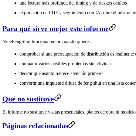
una lectura más profunda del timing y de riesgos ocultos
exportación en PDF y seguimiento con IA sobre el mismo i
Para qué sirve mejor este informe
NineFengShui funciona mejor cuando quieres:
comprobar si una preocupación de distribución es realmente e
comparar varios posibles problemas sin adivinar
decidir qué asunto merece atención primero
convertir una inquietud difusa de feng shui en una lista concr
Qué no sustituye
El informe no sustituye visitas presenciales, planos de obra ni medici
Páginas relacionadas