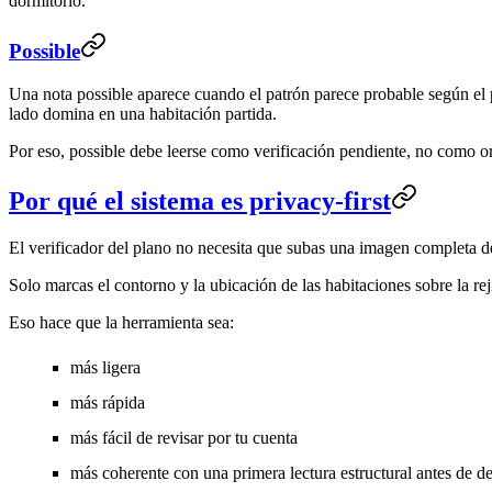
dormitorio.
Possible
Una nota
possible
aparece cuando el patrón parece probable según el p
lado domina en una habitación partida.
Por eso,
possible debe leerse como verificación pendiente, no como o
Por qué el sistema es privacy-first
El verificador del plano no necesita que subas una imagen completa d
Solo marcas el contorno y la ubicación de las habitaciones sobre la rej
Eso hace que la herramienta sea:
más ligera
más rápida
más fácil de revisar por tu cuenta
más coherente con una primera lectura estructural antes de dec