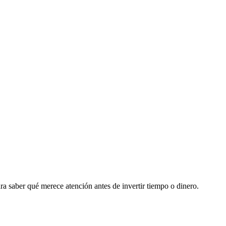
ara saber qué merece atención antes de invertir tiempo o dinero.