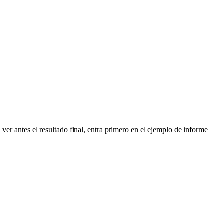
s ver antes el resultado final, entra primero en el
ejemplo de informe