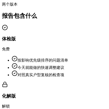
两个版本
报告包含什么
体检版
免费
按影响优先级排序的问题清单
今天就能做的快速调整建议
对照真实户型复核的检查项
化解版
解锁