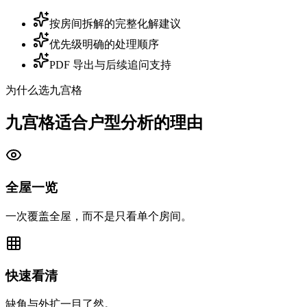
按房间拆解的完整化解建议
优先级明确的处理顺序
PDF 导出与后续追问支持
为什么选九宫格
九宫格适合户型分析的理由
全屋一览
一次覆盖全屋，而不是只看单个房间。
快速看清
缺角与外扩一目了然。