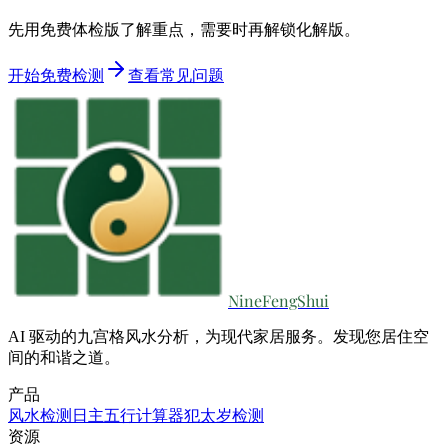
先用免费体检版了解重点，需要时再解锁化解版。
开始免费检测
查看常见问题
NineFengShui
AI 驱动的九宫格风水分析，为现代家居服务。发现您居住空
间的和谐之道。
产品
风水检测
日主五行计算器
犯太岁检测
资源