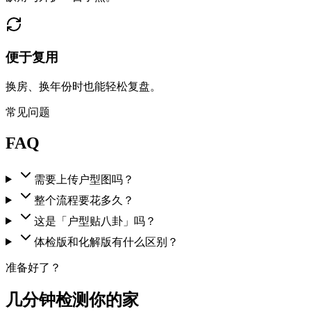
便于复用
换房、换年份时也能轻松复盘。
常见问题
FAQ
需要上传户型图吗？
整个流程要花多久？
这是「户型贴八卦」吗？
体检版和化解版有什么区别？
准备好了？
几分钟检测你的家