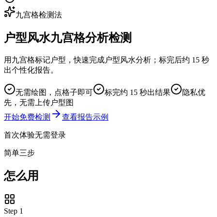
九宫格检测法
户型风水九宫格分析检测
用九宫格标记户型，快速完成户型风水分析；标完后约 15 秒
出个性化报告。
无需绘图，点格子即可
标完约 15 秒出结果
隐私优
先，无需上传户型图
开始免费检测
查看报告示例
首次体验无需登录
简单三步
怎么用
Step
1