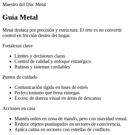
Maestro del Día: Metal
Guía Metal
Metal destaca por precisión y estructura. El reto es no convertir
control en fricción dentro del hogar.
Fortalezas clave
Límites y decisiones claras
Control de calidad y enfoque estratégico
Rutinas y sistemas confiables
Puntos de cuidado
Comunicación rígida en fases de estrés
Perfeccionismo que frena entregas
Exceso de dureza visual en áreas de descanso
Acciones en casa
Mantén orden en zona de mando, pero con suavidad visual.
Reduce objetos puntiagudos en sectores de convivencia.
Aplica calma en sectores con estrellas de conflicto.