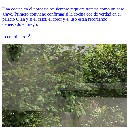
Una cocina en el noroeste no siempre requiere tratarse como un caso
grave. Primero conviene confirmar si la cocina cae de verdad en el
palacio Qian y si el calor, el color y el uso están reforzando
demasiado el fuego.
Leer artículo