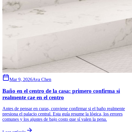
Mar 9, 2026
Ava Chen
Baño en el centro de la casa: primero confirma si
realmente cae en el centro
Antes de pensar en curas, conviene confirmar si el baño realmente
presiona el palacio central. Esta guía resume la lógica, los errores
comunes y los ajustes de bajo costo que sí valen la pena.