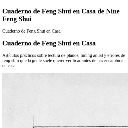
Cuaderno de Feng Shui en Casa de Nine
Feng Shui
Cuaderno de Feng Shui en Casa
Cuaderno de Feng Shui en Casa
Artículos prácticos sobre lectura de planos, timing anual y errores de
feng shui que la gente suele querer verificar antes de hacer cambios
en casa.