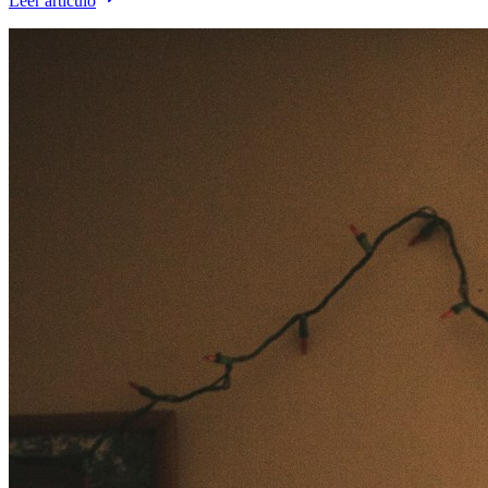
Leer artículo