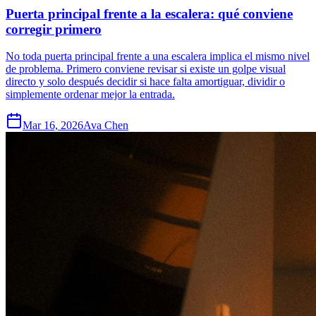
Puerta principal frente a la escalera: qué conviene
corregir primero
No toda puerta principal frente a una escalera implica el mismo nivel
de problema. Primero conviene revisar si existe un golpe visual
directo y solo después decidir si hace falta amortiguar, dividir o
simplemente ordenar mejor la entrada.
Mar 16, 2026
Ava Chen