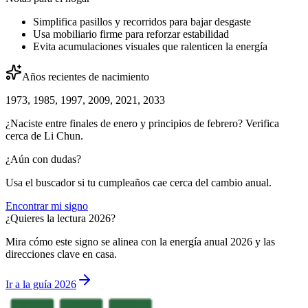
Simplifica pasillos y recorridos para bajar desgaste
Usa mobiliario firme para reforzar estabilidad
Evita acumulaciones visuales que ralenticen la energía
Años recientes de nacimiento
1973, 1985, 1997, 2009, 2021, 2033
¿Naciste entre finales de enero y principios de febrero? Verifica
cerca de Li Chun.
¿Aún con dudas?
Usa el buscador si tu cumpleaños cae cerca del cambio anual.
Encontrar mi signo
¿Quieres la lectura 2026?
Mira cómo este signo se alinea con la energía anual 2026 y las
direcciones clave en casa.
Ir a la guía 2026