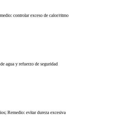
emedio: controlar exceso de calor/ritmo
 de agua y refuerzo de seguridad
ios; Remedio: evitar dureza excesiva