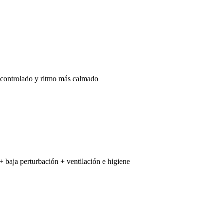
 controlado y ritmo más calmado
+ baja perturbación + ventilación e higiene