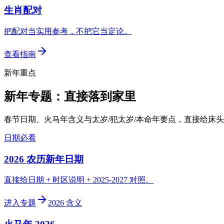
生肖配对
把配对当实用参考，不把它当定论。
查看指南
新年重点
新年专题：直接落到家里
春节日期、火马年含义与太岁/犯太岁/本命年要点，直接给床
日期必看
2026 农历新年日期
直接给日期 + 时区说明 + 2025-2027 对照。
进入专题
2026 含义