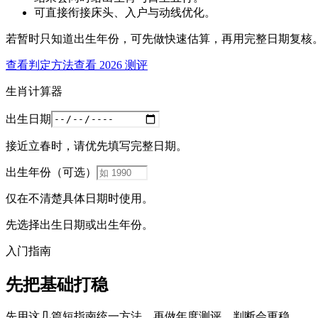
可直接衔接床头、入户与动线优化。
若暂时只知道出生年份，可先做快速估算，再用完整日期复核
查看判定方法
查看 2026 测评
生肖计算器
出生日期
接近立春时，请优先填写完整日期。
出生年份（可选）
仅在不清楚具体日期时使用。
先选择出生日期或出生年份。
入门指南
先把基础打稳
先用这几篇短指南统一方法，再做年度测评，判断会更稳。