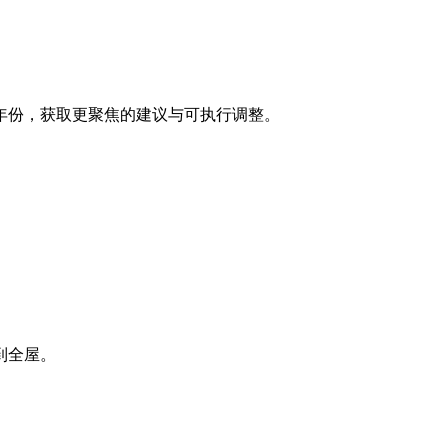
年份，获取更聚焦的建议与可执行调整。
到全屋。