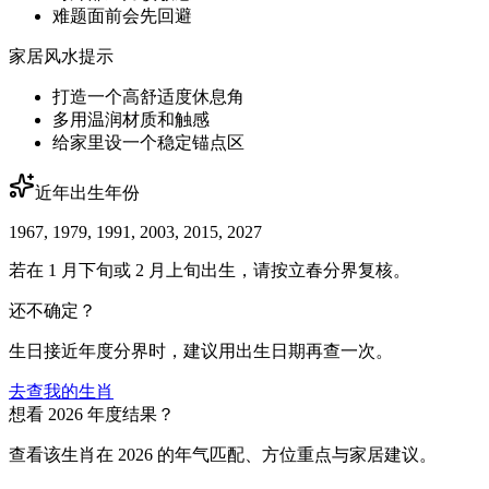
难题面前会先回避
家居风水提示
打造一个高舒适度休息角
多用温润材质和触感
给家里设一个稳定锚点区
近年出生年份
1967, 1979, 1991, 2003, 2015, 2027
若在 1 月下旬或 2 月上旬出生，请按立春分界复核。
还不确定？
生日接近年度分界时，建议用出生日期再查一次。
去查我的生肖
想看 2026 年度结果？
查看该生肖在 2026 的年气匹配、方位重点与家居建议。