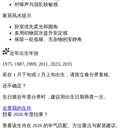
对噪声与混乱较敏感
家居风水提示
卧室优先柔光和圆角
多用织物层次提升安定感
保留一处低噪、无杂物的安静角
近年出生年份
1975, 1987, 1999, 2011, 2023, 2035
若在 1 月下旬或 2 月上旬出生，请按立春分界复核。
还不确定？
生日接近年度分界时，建议用出生日期再查一次。
去查我的生肖
想看 2026 年度结果？
查看该生肖在 2026 的年气匹配、方位重点与家居建议。