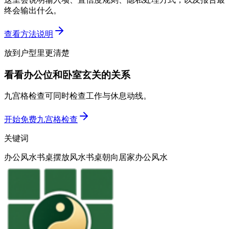
终会输出什么。
查看方法说明
放到户型里更清楚
看看办公位和卧室玄关的关系
九宫格检查可同时检查工作与休息动线。
开始免费九宫格检查
关键词
办公风水
书桌摆放风水
书桌朝向
居家办公风水