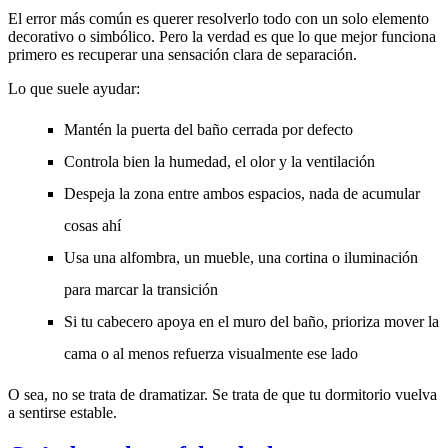
El error más común es querer resolverlo todo con un solo elemento
decorativo o simbólico. Pero la verdad es que lo que mejor funciona
primero es recuperar una sensación clara de separación.
Lo que suele ayudar:
Mantén la puerta del baño cerrada por defecto
Controla bien la humedad, el olor y la ventilación
Despeja la zona entre ambos espacios, nada de acumular
cosas ahí
Usa una alfombra, un mueble, una cortina o iluminación
para marcar la transición
Si tu cabecero apoya en el muro del baño, prioriza mover la
cama o al menos refuerza visualmente ese lado
O sea, no se trata de dramatizar. Se trata de que tu dormitorio vuelva
a sentirse estable.