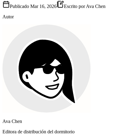
Publicado
Mar 16, 2026
Escrito por
Ava Chen
Autor
Ava Chen
Editora de distribución del dormitorio