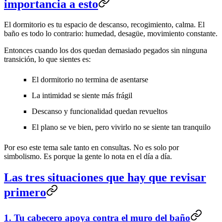
importancia a esto
El dormitorio es tu espacio de descanso, recogimiento, calma. El
baño es todo lo contrario: humedad, desagüe, movimiento constante.
Entonces cuando los dos quedan demasiado pegados sin ninguna
transición, lo que sientes es:
El dormitorio no termina de asentarse
La intimidad se siente más frágil
Descanso y funcionalidad quedan revueltos
El plano se ve bien, pero vivirlo no se siente tan tranquilo
Por eso este tema sale tanto en consultas. No es solo por
simbolismo. Es porque la gente lo nota en el día a día.
Las tres situaciones que hay que revisar
primero
1. Tu cabecero apoya contra el muro del baño