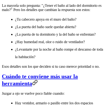
La mayoría solo pregunta: "¿Tener el baño al lado del dormitorio es
malo?" Pero los detalles que cambian la respuesta son estos:
¿Tu cabecero apoya en el muro del baño?
¿La puerta del baño suele quedar abierta?
¿La puerta de tu dormitorio y la del baño se enfrentan?
¿Hay humedad real, olor o ruido de ventilador?
¿Levantarte por la noche al baño rompe el descanso de toda
la habitación?
Esos detalles son los que deciden si tu caso merece prioridad o no.
Cuándo te conviene más usar la
herramienta
Juzgar a ojo se vuelve poco fiable cuando:
Hay vestidor, armario o pasillo entre los dos espacios