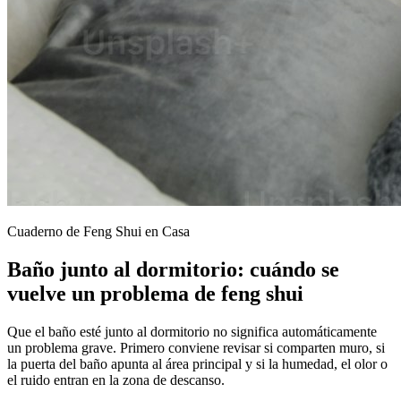
Cuaderno de Feng Shui en Casa
Baño junto al dormitorio: cuándo se
vuelve un problema de feng shui
Que el baño esté junto al dormitorio no significa automáticamente
un problema grave. Primero conviene revisar si comparten muro, si
la puerta del baño apunta al área principal y si la humedad, el olor o
el ruido entran en la zona de descanso.