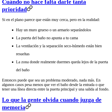
Cuándo no hace falta darle tanta
prioridad
Si en el plano parece que están muy cerca, pero en la realidad:
Hay un muro grueso o un armario separándolos
La puerta del baño no apunta a tu cama
La ventilación y la separación seco-húmedo están bien
resueltas
La zona donde realmente duermes queda lejos de la puerta
del baño
Entonces puede que sea un problema moderado, nada más. En
algunos casos pesa menos que ver el baño desde la entrada o que
tener una línea directa entre la puerta principal y una salida al fondo.
Lo que la gente olvida cuando juzga de
memoria