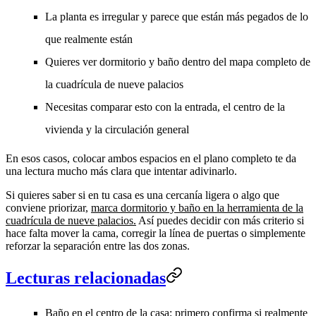
La planta es irregular y parece que están más pegados de lo
que realmente están
Quieres ver dormitorio y baño dentro del mapa completo de
la cuadrícula de nueve palacios
Necesitas comparar esto con la entrada, el centro de la
vivienda y la circulación general
En esos casos, colocar ambos espacios en el plano completo te da
una lectura mucho más clara que intentar adivinarlo.
Si quieres saber si en tu casa es una cercanía ligera o algo que
conviene priorizar,
marca dormitorio y baño en la herramienta de la
cuadrícula de nueve palacios.
Así puedes decidir con más criterio si
hace falta mover la cama, corregir la línea de puertas o simplemente
reforzar la separación entre las dos zonas.
Lecturas relacionadas
Baño en el centro de la casa: primero confirma si realmente