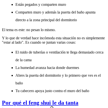
Están pegados y comparten muro
Comparten muro y además la puerta del baño apunta
directo a la zona principal del dormitorio
El tema es este: no pesan lo mismo.
Y lo que de verdad hace incómoda esta situación no es simplemente
"estar al lado". Es cuando se juntan varias cosas:
El ruido de tuberías o ventilación te llega demasiado cerca
de la cama
La humedad avanza hacia donde duermes
Abres la puerta del dormitorio y lo primero que ves es el
baño
Tu cabecero apoya justo contra el muro del baño
Por qué el feng shui le da tanta