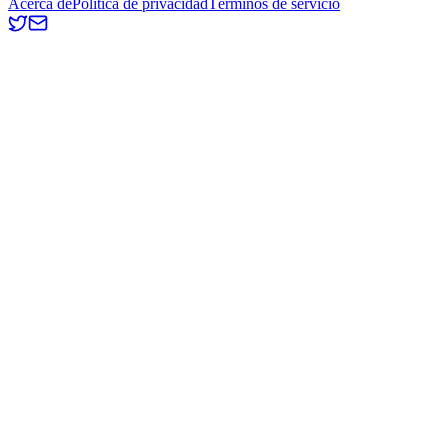
Acerca de
Política de privacidad
Términos de servicio