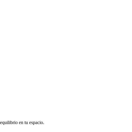
quilibrio en tu espacio.