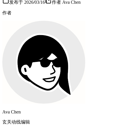
发布于
2026/03/16
作者
Ava Chen
作者
Ava Chen
玄关动线编辑