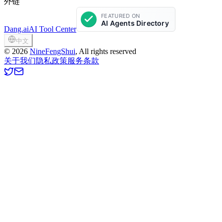
外链
Dang.ai
AI Tool Center
中文
©
2026
NineFengShui
, All rights reserved
关于我们
隐私政策
服务条款