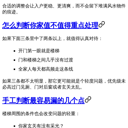
合适的调整会让入户更稳、更清爽，而不会留下堆满风水物件
的痕迹。
怎么判断你家值不值得重点处理
如果下面三条里中了两条以上，就值得认真对待：
开门第一眼就是楼梯
门和楼梯之间几乎没有过渡
全家人每天都高频走这条线
如果三条都不太明显，那它更可能就是个轻度问题，优先级未
必高过门见厕、门对后窗或者玄关太乱。
手工判断最容易漏的几个点
楼梯周围的条件也会改变问题的轻重：
你家玄关有没有采光？