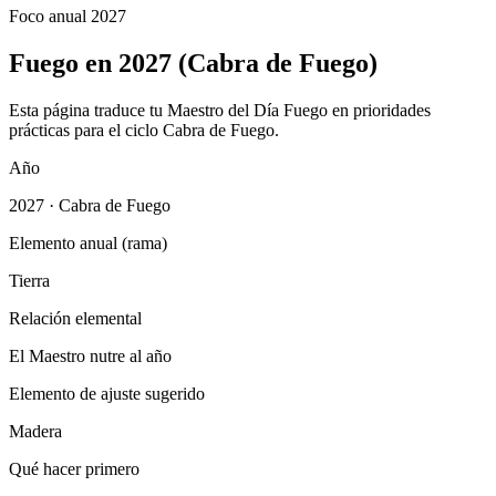
Foco anual 2027
Fuego en 2027 (Cabra de Fuego)
Esta página traduce tu Maestro del Día Fuego en prioridades
prácticas para el ciclo Cabra de Fuego.
Año
2027 · Cabra de Fuego
Elemento anual (rama)
Tierra
Relación elemental
El Maestro nutre al año
Elemento de ajuste sugerido
Madera
Qué hacer primero