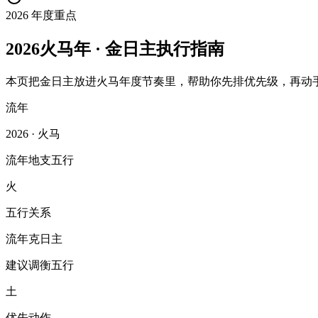
2026 年度重点
2026火马年 · 金日主执行指南
本页把金日主放进火马年度节奏里，帮助你先排优先级，再动
流年
2026 · 火马
流年地支五行
火
五行关系
流年克日主
建议调衡五行
土
优先动作